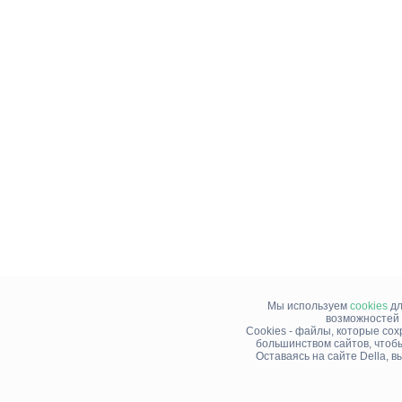
Мы используем
cookies
дл
возможностей 
Cookies - файлы, которые со
большинством сайтов, чтоб
Оставаясь на сайте Della, 