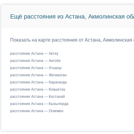
Ещё расстояния из Астана, Акмолинская об
Показать на карте расстояния от Астана, Акмолинская 
расстояние Астана — Актау
расстояние Астана — Актобе
расстояние Астана — Атырау
расстояние Астана — Жезказган
расстояние Астана — Караганда
расстояние Астана — Кокшетау
расстояние Астана — Костанай
расстояние Астана — Кызылорда
расстояние Астана — Оскемен