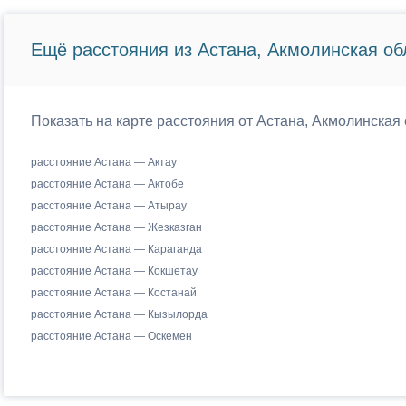
Ещё расстояния из Астана, Акмолинская об
Показать на карте расстояния от Астана, Акмолинская 
расстояние Астана — Актау
расстояние Астана — Актобе
расстояние Астана — Атырау
расстояние Астана — Жезказган
расстояние Астана — Караганда
расстояние Астана — Кокшетау
расстояние Астана — Костанай
расстояние Астана — Кызылорда
расстояние Астана — Оскемен