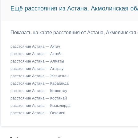
Ещё расстояния из Астана, Акмолинская об
Показать на карте расстояния от Астана, Акмолинская 
расстояние Астана — Актау
расстояние Астана — Актобе
расстояние Астана — Алматы
расстояние Астана — Атырау
расстояние Астана — Жезказган
расстояние Астана — Караганда
расстояние Астана — Кокшетау
расстояние Астана — Костанай
расстояние Астана — Кызылорда
расстояние Астана — Оскемен