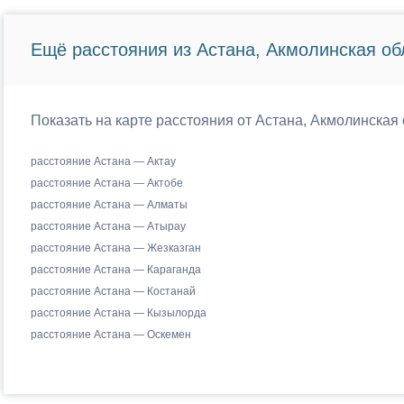
Ещё расстояния из Астана, Акмолинская об
Показать на карте расстояния от Астана, Акмолинская 
расстояние Астана — Актау
расстояние Астана — Актобе
расстояние Астана — Алматы
расстояние Астана — Атырау
расстояние Астана — Жезказган
расстояние Астана — Караганда
расстояние Астана — Костанай
расстояние Астана — Кызылорда
расстояние Астана — Оскемен