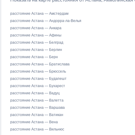
расстояние Астана — Амстердам
расстояние Астана — Андорра-ла-Велья
расстояние Астана — Анкара
расстояние Астана — Афины
расстояние Астана — Белград
расстояние Астана — Берлин
расстояние Астана — Берн
расстояние Астана — Братислава
расстояние Астана — Брюссель
расстояние Астана — Будапешт
расстояние Астана — Бухарест
расстояние Астана — Вадуц
расстояние Астана — Валетта
расстояние Астана — Варшава
расстояние Астана — Ватикан
расстояние Астана — Вена
расстояние Астана — Вильнюс