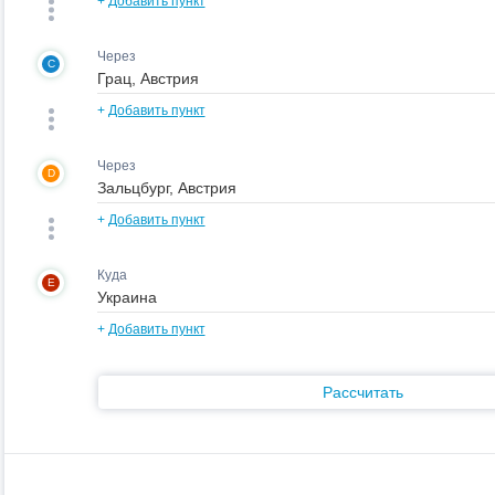
+
Добавить пункт
Через
C
+
Добавить пункт
Через
D
+
Добавить пункт
Куда
E
+
Добавить пункт
Рассчитать