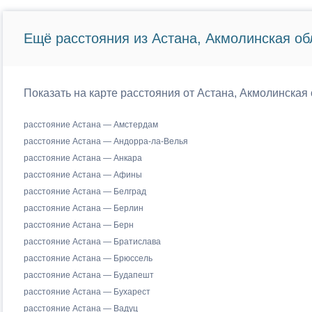
Ещё расстояния из Астана, Акмолинская об
Показать на карте расстояния от Астана, Акмолинская 
расстояние Астана — Амстердам
расстояние Астана — Андорра-ла-Велья
расстояние Астана — Анкара
расстояние Астана — Афины
расстояние Астана — Белград
расстояние Астана — Берлин
расстояние Астана — Берн
расстояние Астана — Братислава
расстояние Астана — Брюссель
расстояние Астана — Будапешт
расстояние Астана — Бухарест
расстояние Астана — Вадуц