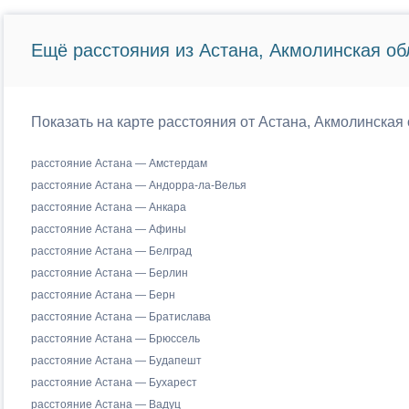
Ещё расстояния из Астана, Акмолинская об
Показать на карте расстояния от Астана, Акмолинская 
расстояние Астана — Амстердам
расстояние Астана — Андорра-ла-Велья
расстояние Астана — Анкара
расстояние Астана — Афины
расстояние Астана — Белград
расстояние Астана — Берлин
расстояние Астана — Берн
расстояние Астана — Братислава
расстояние Астана — Брюссель
расстояние Астана — Будапешт
расстояние Астана — Бухарест
расстояние Астана — Вадуц