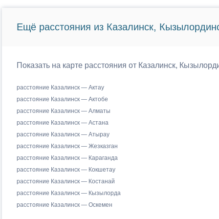
Ещё расстояния из Казалинск, Кызылординс
Показать на карте расстояния от Казалинск, Кызылорд
расстояние Казалинск — Актау
расстояние Казалинск — Актобе
расстояние Казалинск — Алматы
расстояние Казалинск — Астана
расстояние Казалинск — Атырау
расстояние Казалинск — Жезказган
расстояние Казалинск — Караганда
расстояние Казалинск — Кокшетау
расстояние Казалинск — Костанай
расстояние Казалинск — Кызылорда
расстояние Казалинск — Оскемен