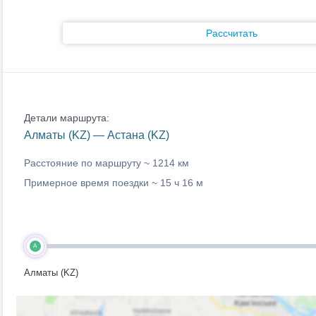
Рассчитать
Детали маршрута:
Алматы (KZ) — Астана (KZ)
Расстояние по маршруту ~
1214 км
Примерное время поездки ~
15 ч 16 м
A
Алматы (KZ)