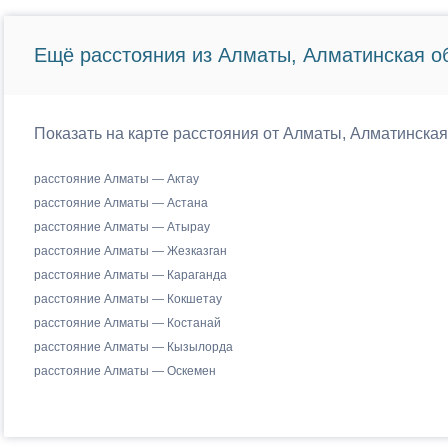
Ещё расстояния из Алматы, Алматинская об
Показать на карте расстояния от Алматы, Алматинская
расстояние Алматы — Актау
расстояние Алматы — Астана
расстояние Алматы — Атырау
расстояние Алматы — Жезказган
расстояние Алматы — Караганда
расстояние Алматы — Кокшетау
расстояние Алматы — Костанай
расстояние Алматы — Кызылорда
расстояние Алматы — Оскемен