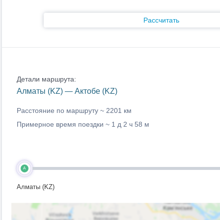
Рассчитать
Детали маршрута:
Алматы (KZ) — Актобе (KZ)
Расстояние по маршруту ~
2201 км
Примерное время поездки ~
1 д 2 ч 58 м
A
Алматы (KZ)