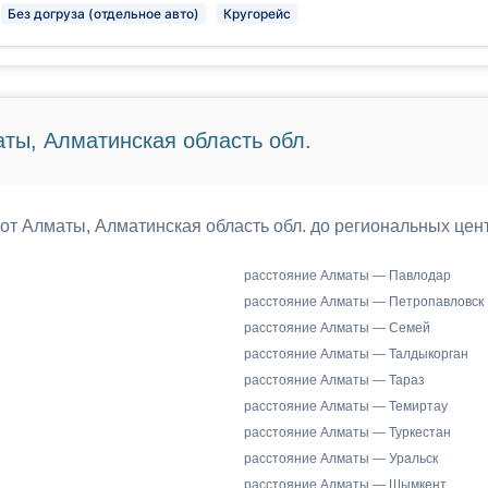
Без догруза (отдельное авто)
Кругорейс
ты, Алматинская область обл.
 от Алматы, Алматинская область обл. до региональных цен
расстояние Алматы — Павлодар
расстояние Алматы — Петропавловск
расстояние Алматы — Семей
расстояние Алматы — Талдыкорган
расстояние Алматы — Тараз
расстояние Алматы — Темиртау
расстояние Алматы — Туркестан
расстояние Алматы — Уральск
расстояние Алматы — Шымкент