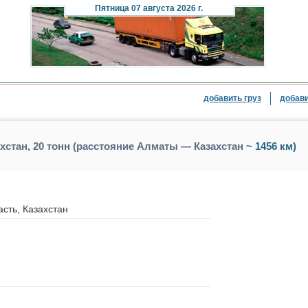
Пятница
07 августа 2026 г.
добавить груз
добави
хстан, 20 тонн (расстояние Алматы — Казахстан
~ 1456 км)