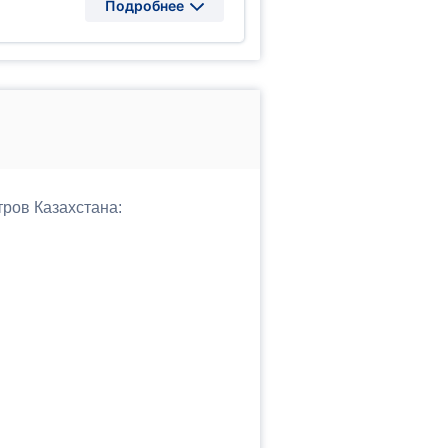
Подробнее
тров Казахстана: