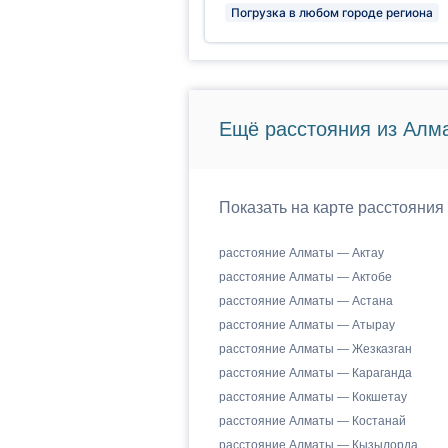
Погрузка в любом городе региона
Ещё расстояния из Алма
Показать на карте расстояния
расстояние Алматы — Актау
расстояние Алматы — Актобе
расстояние Алматы — Астана
расстояние Алматы — Атырау
расстояние Алматы — Жезказган
расстояние Алматы — Караганда
расстояние Алматы — Кокшетау
расстояние Алматы — Костанай
расстояние Алматы — Кызылорда