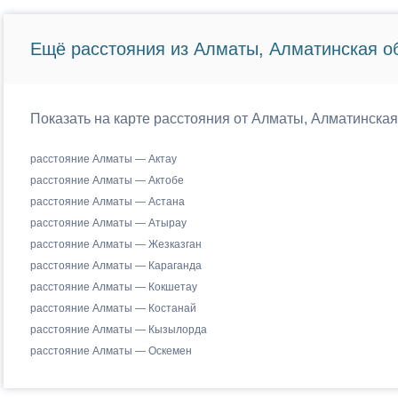
Ещё расстояния из Алматы, Алматинская об
Показать на карте расстояния от Алматы, Алматинская
расстояние Алматы — Актау
расстояние Алматы — Актобе
расстояние Алматы — Астана
расстояние Алматы — Атырау
расстояние Алматы — Жезказган
расстояние Алматы — Караганда
расстояние Алматы — Кокшетау
расстояние Алматы — Костанай
расстояние Алматы — Кызылорда
расстояние Алматы — Оскемен