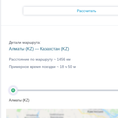
Рассчитать
Детали маршрута:
Алматы (KZ) — Казахстан (KZ)
Расстояние по маршруту ~
1456 км
Примерное время поездки ~
18 ч 50 м
A
Алматы (KZ)