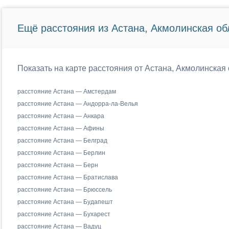
Ещё расстояния из Астана, Акмолинская об
Показать на карте расстояния от Астана, Акмолинская 
расстояние Астана — Амстердам
расстояние Астана — Андорра-ла-Велья
расстояние Астана — Анкара
расстояние Астана — Афины
расстояние Астана — Белград
расстояние Астана — Берлин
расстояние Астана — Берн
расстояние Астана — Братислава
расстояние Астана — Брюссель
расстояние Астана — Будапешт
расстояние Астана — Бухарест
расстояние Астана — Вадуц