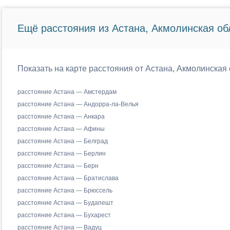
Ещё расстояния из Астана, Акмолинская об
Показать на карте расстояния от Астана, Акмолинская 
расстояние Астана — Амстердам
расстояние Астана — Андорра-ла-Велья
расстояние Астана — Анкара
расстояние Астана — Афины
расстояние Астана — Белград
расстояние Астана — Берлин
расстояние Астана — Берн
расстояние Астана — Братислава
расстояние Астана — Брюссель
расстояние Астана — Будапешт
расстояние Астана — Бухарест
расстояние Астана — Вадуц