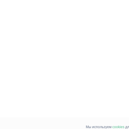
Мы используем
cookies
дл