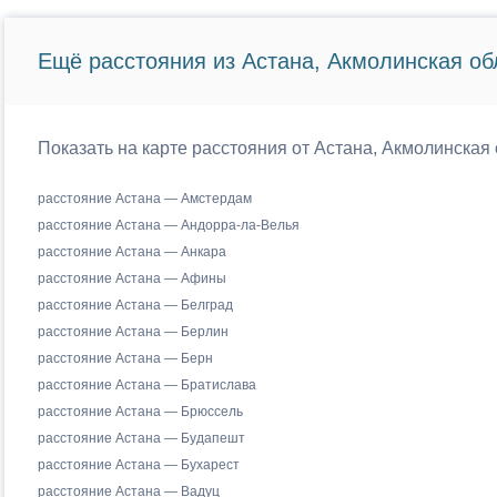
Ещё расстояния из Астана, Акмолинская об
Показать на карте расстояния от Астана, Акмолинская 
расстояние Астана — Амстердам
расстояние Астана — Андорра-ла-Велья
расстояние Астана — Анкара
расстояние Астана — Афины
расстояние Астана — Белград
расстояние Астана — Берлин
расстояние Астана — Берн
расстояние Астана — Братислава
расстояние Астана — Брюссель
расстояние Астана — Будапешт
расстояние Астана — Бухарест
расстояние Астана — Вадуц