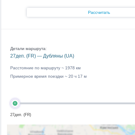
Рассчитать
Детали маршрута:
27деп. (FR) — Дубляны (UA)
Расстояние по маршруту ~
1978 км
Примерное время поездки ~
20 ч 17 м
A
27деп. (FR)