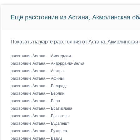
Ещё расстояния из Астана, Акмолинская об
Показать на карте расстояния от Астана, Акмолинская 
расстояние Астана — Амстердам
расстояние Астана — Андорра-ла-Велья
расстояние Астана — Анкара
расстояние Астана — Афины
расстояние Астана — Белград
расстояние Астана — Берлин
расстояние Астана — Берн
расстояние Астана — Братислава
расстояние Астана — Брюссель
расстояние Астана — Будапешт
расстояние Астана — Бухарест
расстояние Астана — Вадуц