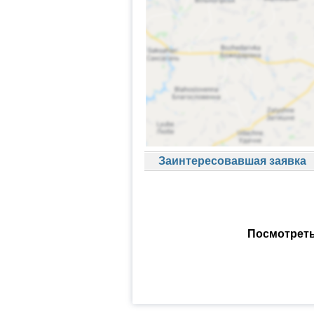
Заинтересовавшая заявка
Посмотреть