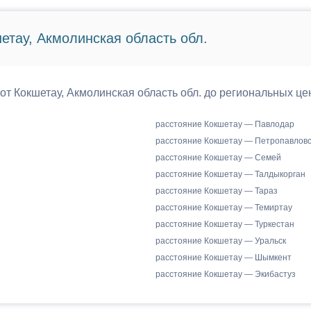
етау, Акмолинская область обл.
 от Кокшетау, Акмолинская область обл. до региональных це
расстояние Кокшетау — Павлодар
расстояние Кокшетау — Петропавловс
расстояние Кокшетау — Семей
расстояние Кокшетау — Талдыкорган
расстояние Кокшетау — Тараз
расстояние Кокшетау — Темиртау
расстояние Кокшетау — Туркестан
расстояние Кокшетау — Уральск
расстояние Кокшетау — Шымкент
расстояние Кокшетау — Экибастуз