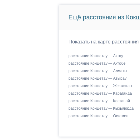
Ещё расстояния из Кокш
Показать на карте расстояния
расстояние Кокшетау — Актау
расстояние Кокшетау — Актобе
расстояние Кокшетау — Алматы
расстояние Кокшетау — Атырау
расстояние Кокшетау — Жезказган
расстояние Кокшетау — Караганда
расстояние Кокшетау — Костанай
расстояние Кокшетау — Кызылорда
расстояние Кокшетау — Оскемен