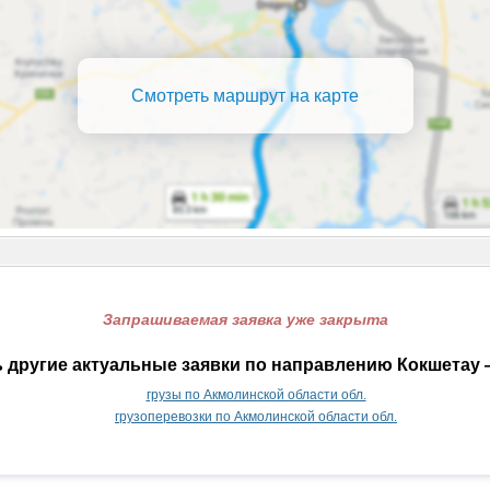
Смотреть маршрут на карте
Запрашиваемая заявка уже закрыта
 другие актуальные заявки по направлению Кокшетау 
грузы по Акмолинской области обл.
грузоперевозки по Акмолинской области обл.