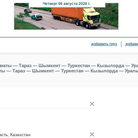
Четверг
06 августа 2026 г.
добавить груз
добави
Алматы — Тараз — Шымкент — Туркестан — Кызылорда — Ур
аты — Тараз — Шымкент — Туркестан — Кызылорда — Ураль