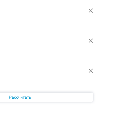
Рассчитать