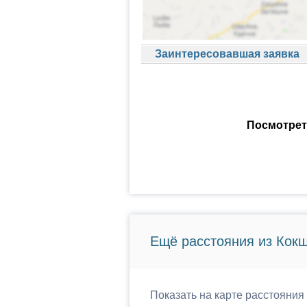
Заинтересовавшая заявка
Посмотрет
Ещё расстояния из Кокш
Показать на карте расстояния