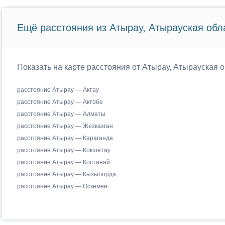
Ещё расстояния из Атырау, Атырауская обла
Показать на карте расстояния от Атырау, Атырауская о
расстояние Атырау — Актау
расстояние Атырау — Актобе
расстояние Атырау — Алматы
расстояние Атырау — Жезказган
расстояние Атырау — Караганда
расстояние Атырау — Кокшетау
расстояние Атырау — Костанай
расстояние Атырау — Кызылорда
расстояние Атырау — Оскемен