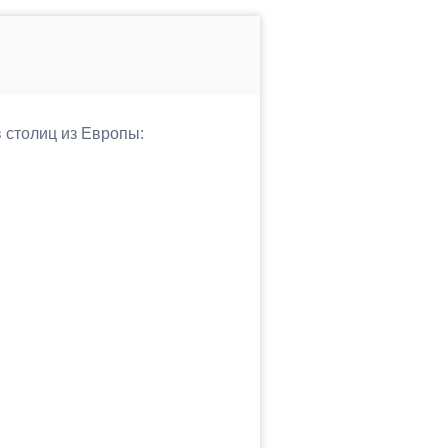
в столиц из Европы: