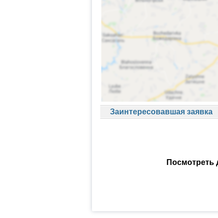
Заинтересовавшая заявка
Посмотреть 