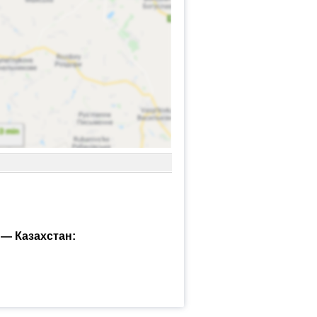
— Казахстан: