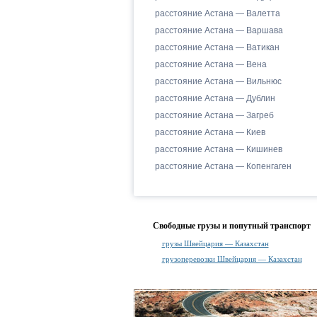
расстояние Астана — Валетта
расстояние Астана — Варшава
расстояние Астана — Ватикан
расстояние Астана — Вена
расстояние Астана — Вильнюс
расстояние Астана — Дублин
расстояние Астана — Загреб
расстояние Астана — Киев
расстояние Астана — Кишинев
расстояние Астана — Копенгаген
Свободные грузы и попутный транспорт
грузы Швейцария — Казахстан
грузоперевозки Швейцария — Казахстан