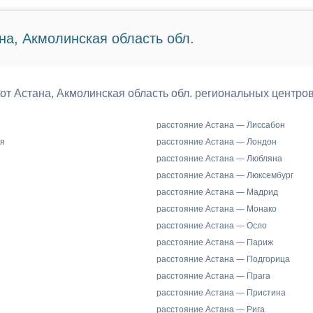
на, Акмолинская область обл.
 от Астана, Акмолинская область обл. региональных центро
расстояние Астана — Лиссабон
я
расстояние Астана — Лондон
расстояние Астана — Любляна
расстояние Астана — Люксембург
расстояние Астана — Мадрид
расстояние Астана — Монако
расстояние Астана — Осло
расстояние Астана — Париж
расстояние Астана — Подгорица
расстояние Астана — Прага
расстояние Астана — Пристина
расстояние Астана — Рига