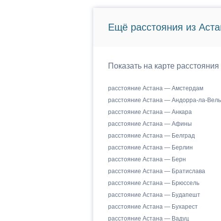
Ещё расстояния из Аста
Показать на карте расстояния
расстояние Астана — Амстердам
расстояние Астана — Андорра-ла-Вель
расстояние Астана — Анкара
расстояние Астана — Афины
расстояние Астана — Белград
расстояние Астана — Берлин
расстояние Астана — Берн
расстояние Астана — Братислава
расстояние Астана — Брюссель
расстояние Астана — Будапешт
расстояние Астана — Бухарест
расстояние Астана — Вадуц