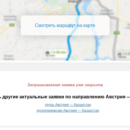
Смотреть маршрут на карте
Запрашиваемая заявка уже закрыта
 другие актуальные заявки по направлению Австрия —
грузы Австрия — Казахстан
грузоперевозки Австрия — Казахстан