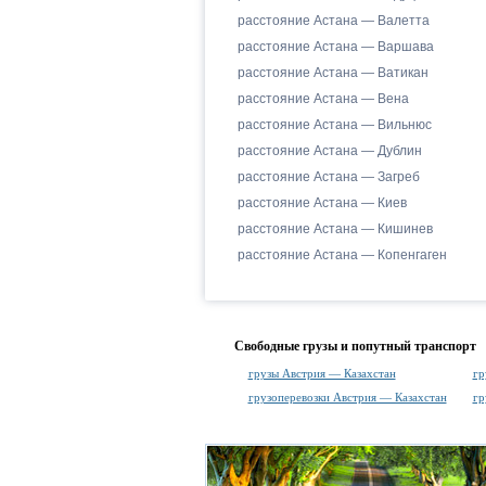
расстояние Астана — Валетта
расстояние Астана — Варшава
расстояние Астана — Ватикан
расстояние Астана — Вена
расстояние Астана — Вильнюс
расстояние Астана — Дублин
расстояние Астана — Загреб
расстояние Астана — Киев
расстояние Астана — Кишинев
расстояние Астана — Копенгаген
Свободные грузы и попутный транспорт
грузы Австрия — Казахстан
гр
грузоперевозки Австрия — Казахстан
гр