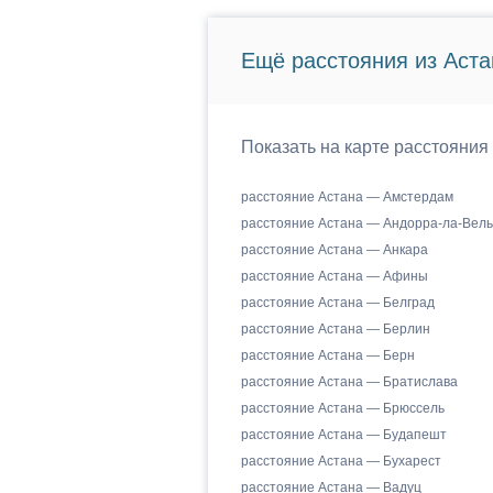
Ещё расстояния из Аста
Показать на карте расстояния
расстояние Астана — Амстердам
расстояние Астана — Андорра-ла-Вель
расстояние Астана — Анкара
расстояние Астана — Афины
расстояние Астана — Белград
расстояние Астана — Берлин
расстояние Астана — Берн
расстояние Астана — Братислава
расстояние Астана — Брюссель
расстояние Астана — Будапешт
расстояние Астана — Бухарест
расстояние Астана — Вадуц