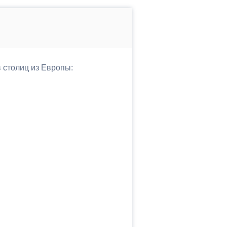
в столиц из Европы: