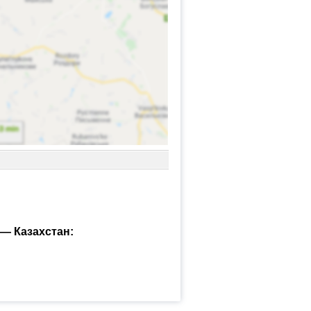
— Казахстан: