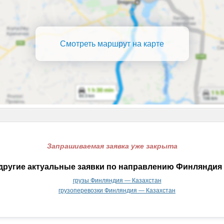
Смотреть маршрут на карте
Запрашиваемая заявка уже закрыта
другие актуальные заявки по направлению Финляндия 
грузы Финляндия — Казахстан
грузоперевозки Финляндия — Казахстан