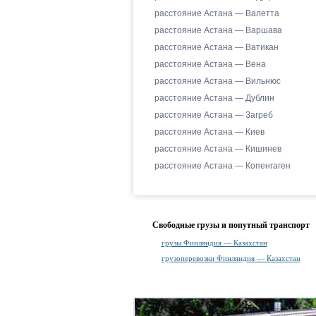
расстояние Астана — Валетта
расстояние Астана — Варшава
расстояние Астана — Ватикан
расстояние Астана — Вена
расстояние Астана — Вильнюс
расстояние Астана — Дублин
расстояние Астана — Загреб
расстояние Астана — Киев
расстояние Астана — Кишинев
расстояние Астана — Копенгаген
Свободные грузы и попутный транспорт
грузы Финляндия — Казахстан
грузоперевозки Финляндия — Казахстан