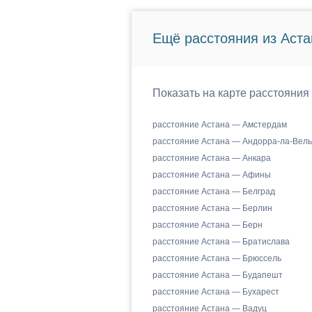
Ещё расстояния из Аста
Показать на карте расстояния
расстояние Астана — Амстердам
расстояние Астана — Андорра-ла-Вель
расстояние Астана — Анкара
расстояние Астана — Афины
расстояние Астана — Белград
расстояние Астана — Берлин
расстояние Астана — Берн
расстояние Астана — Братислава
расстояние Астана — Брюссель
расстояние Астана — Будапешт
расстояние Астана — Бухарест
расстояние Астана — Вадуц