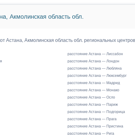
на, Акмолинская область обл.
 от Астана, Акмолинская область обл. региональных центро
расстояние Астана — Лиссабон
я
расстояние Астана — Лондон
расстояние Астана — Любляна
расстояние Астана — Люксембург
расстояние Астана — Мадрид
расстояние Астана — Монако
расстояние Астана — Осло
расстояние Астана — Париж
расстояние Астана — Подгорица
расстояние Астана — Прага
расстояние Астана — Пристина
расстояние Астана — Рига