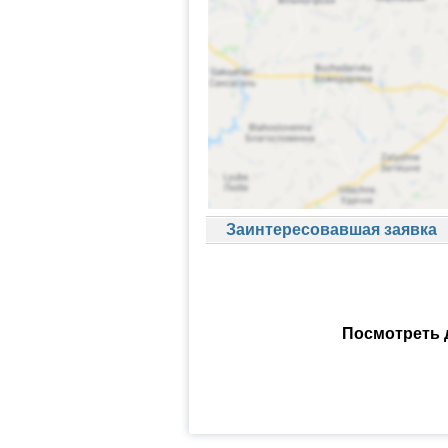
Заинтересовавшая заявка
Посмотреть 