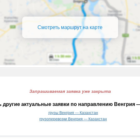
Смотреть маршрут на карте
Запрашиваемая заявка уже закрыта
 другие актуальные заявки по направлению Венгрия —
грузы Венгрия — Казахстан
грузоперевозки Венгрия — Казахстан