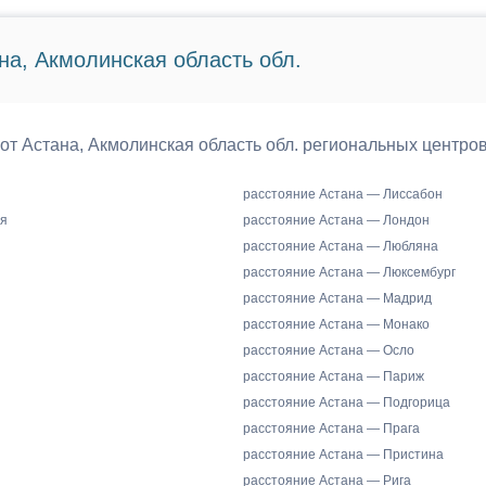
на, Акмолинская область обл.
 от Астана, Акмолинская область обл. региональных центро
расстояние Астана — Лиссабон
я
расстояние Астана — Лондон
расстояние Астана — Любляна
расстояние Астана — Люксембург
расстояние Астана — Мадрид
расстояние Астана — Монако
расстояние Астана — Осло
расстояние Астана — Париж
расстояние Астана — Подгорица
расстояние Астана — Прага
расстояние Астана — Пристина
расстояние Астана — Рига