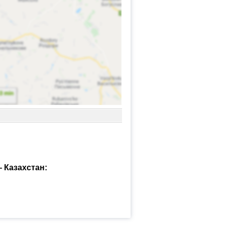
 Казахстан: