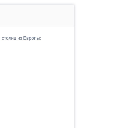
в столиц из Европы: