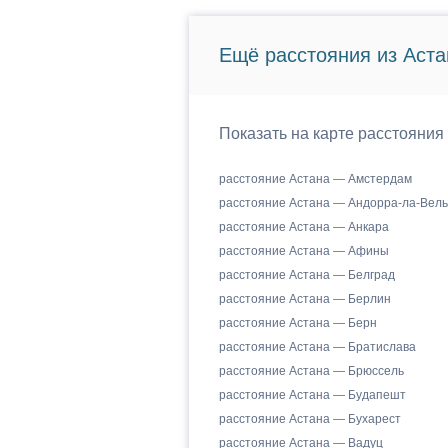
Ещё расстояния из Аста
Показать на карте расстояния
расстояние Астана — Амстердам
расстояние Астана — Андорра-ла-Вель
расстояние Астана — Анкара
расстояние Астана — Афины
расстояние Астана — Белград
расстояние Астана — Берлин
расстояние Астана — Берн
расстояние Астана — Братислава
расстояние Астана — Брюссель
расстояние Астана — Будапешт
расстояние Астана — Бухарест
расстояние Астана — Вадуц