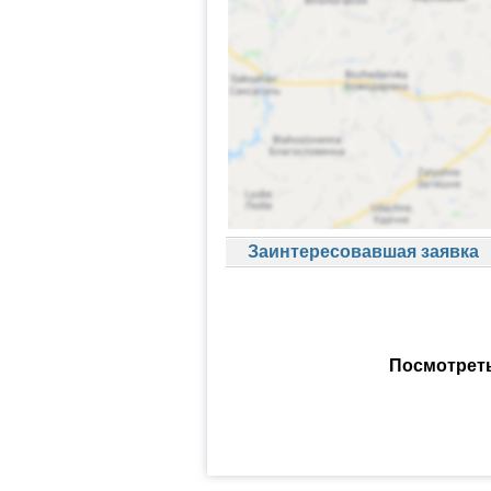
Заинтересовавшая заявка
Посмотреть