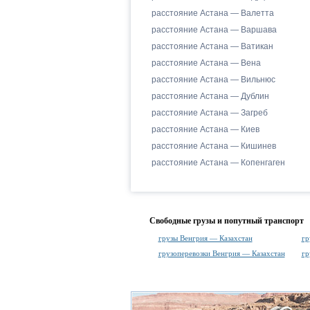
расстояние Астана — Валетта
расстояние Астана — Варшава
расстояние Астана — Ватикан
расстояние Астана — Вена
расстояние Астана — Вильнюс
расстояние Астана — Дублин
расстояние Астана — Загреб
расстояние Астана — Киев
расстояние Астана — Кишинев
расстояние Астана — Копенгаген
Свободные грузы и попутный транспорт
грузы Венгрия — Казахстан
гр
грузоперевозки Венгрия — Казахстан
гр