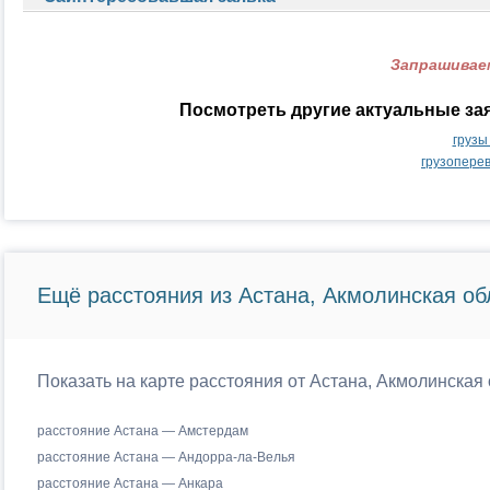
Запрашиваем
Посмотреть другие актуальные за
грузы
грузопере
Ещё расстояния из Астана, Акмолинская об
Показать на карте расстояния от Астана, Акмолинская 
расстояние Астана — Амстердам
расстояние Астана — Андорра-ла-Велья
расстояние Астана — Анкара