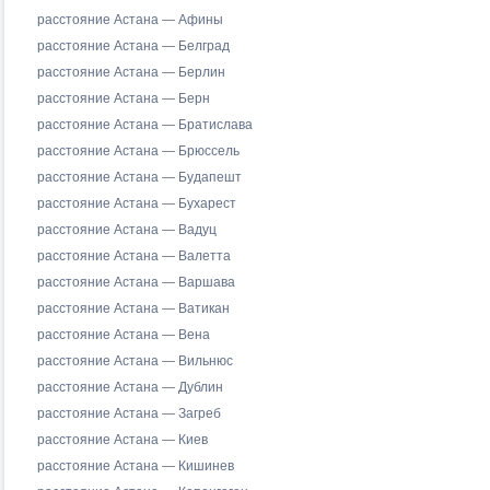
расстояние Астана — Афины
расстояние Астана — Белград
расстояние Астана — Берлин
расстояние Астана — Берн
расстояние Астана — Братислава
расстояние Астана — Брюссель
расстояние Астана — Будапешт
расстояние Астана — Бухарест
расстояние Астана — Вадуц
расстояние Астана — Валетта
расстояние Астана — Варшава
расстояние Астана — Ватикан
расстояние Астана — Вена
расстояние Астана — Вильнюс
расстояние Астана — Дублин
расстояние Астана — Загреб
расстояние Астана — Киев
расстояние Астана — Кишинев