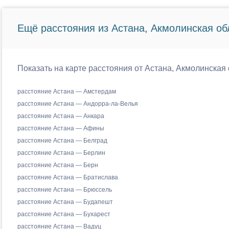
Ещё расстояния из Астана, Акмолинская об
Показать на карте расстояния от Астана, Акмолинская 
расстояние Астана — Амстердам
расстояние Астана — Андорра-ла-Велья
расстояние Астана — Анкара
расстояние Астана — Афины
расстояние Астана — Белград
расстояние Астана — Берлин
расстояние Астана — Берн
расстояние Астана — Братислава
расстояние Астана — Брюссель
расстояние Астана — Будапешт
расстояние Астана — Бухарест
расстояние Астана — Вадуц