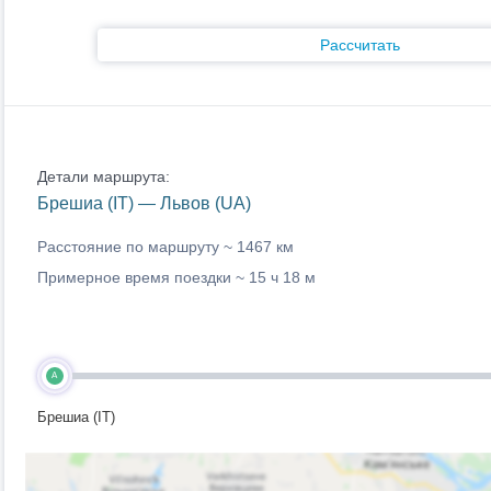
Рассчитать
Детали маршрута:
Брешиа (IT) — Львов (UA)
Расстояние по маршруту ~
1467 км
Примерное время поездки ~
15 ч 18 м
A
Брешиа (IT)