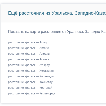
Ещё расстояния из Уральска, Западно-Каза
Показать на карте расстояния от Уральска, Западно-Ка
расстояние Уральск — Актау
расстояние Уральск — Актобе
расстояние Уральск — Алматы
расстояние Уральск — Астана
расстояние Уральск — Атырау
расстояние Уральск — Жезказган
расстояние Уральск — Караганда
расстояние Уральск — Кокшетау
расстояние Уральск — Костанай
расстояние Уральск — Кызылорда