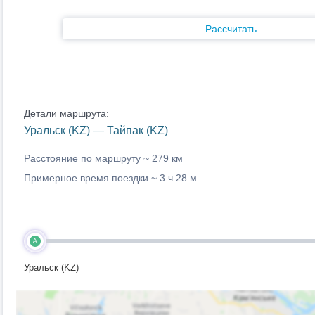
Рассчитать
Детали маршрута:
Уральск (KZ) — Тайпак (KZ)
Расстояние по маршруту ~
279 км
Примерное время поездки ~
3 ч 28 м
A
Уральск (KZ)