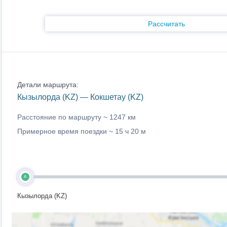
Рассчитать
Детали маршрута:
Кызылорда (KZ) — Кокшетау (KZ)
Расстояние по маршруту ~
1247 км
Примерное время поездки ~
15 ч 20 м
A
Кызылорда (KZ)