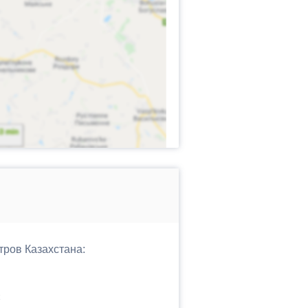
тров Казахстана: