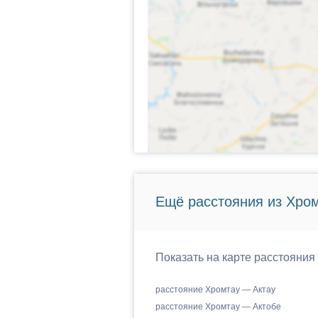
Ещё расстояния из Хром
Показать на карте расстояния
расстояние Хромтау — Актау
расстояние Хромтау — Актобе