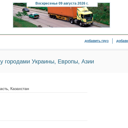
Воскресенье
09 августа 2026 г.
добавить груз
добави
у городами Украины, Европы, Азии