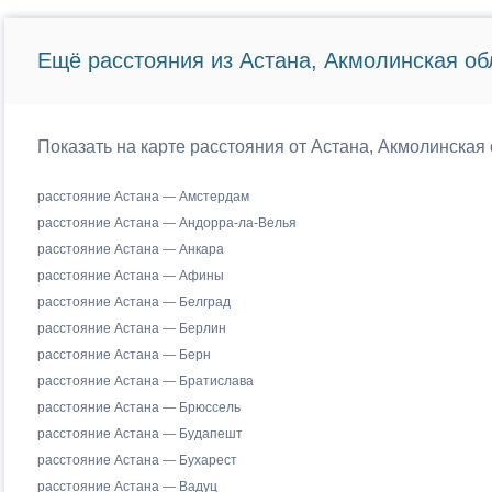
Ещё расстояния из Астана, Акмолинская об
Показать на карте расстояния от Астана, Акмолинская 
расстояние Астана — Амстердам
расстояние Астана — Андорра-ла-Велья
расстояние Астана — Анкара
расстояние Астана — Афины
расстояние Астана — Белград
расстояние Астана — Берлин
расстояние Астана — Берн
расстояние Астана — Братислава
расстояние Астана — Брюссель
расстояние Астана — Будапешт
расстояние Астана — Бухарест
расстояние Астана — Вадуц