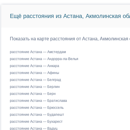
Ещё расстояния из Астана, Акмолинская об
Показать на карте расстояния от Астана, Акмолинская 
расстояние Астана — Амстердам
расстояние Астана — Андорра-ла-Велья
расстояние Астана — Анкара
расстояние Астана — Афины
расстояние Астана — Белград
расстояние Астана — Берлин
расстояние Астана — Берн
расстояние Астана — Братислава
расстояние Астана — Брюссель
расстояние Астана — Будапешт
расстояние Астана — Бухарест
расстояние Астана — Вадуц