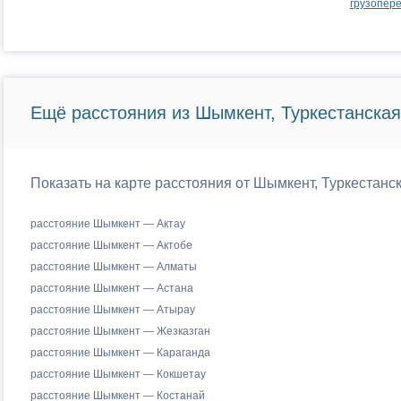
грузопере
Ещё расстояния из Шымкент, Туркестанская
Показать на карте расстояния от Шымкент, Туркестанск
расстояние Шымкент — Актау
расстояние Шымкент — Актобе
расстояние Шымкент — Алматы
расстояние Шымкент — Астана
расстояние Шымкент — Атырау
расстояние Шымкент — Жезказган
расстояние Шымкент — Караганда
расстояние Шымкент — Кокшетау
расстояние Шымкент — Костанай