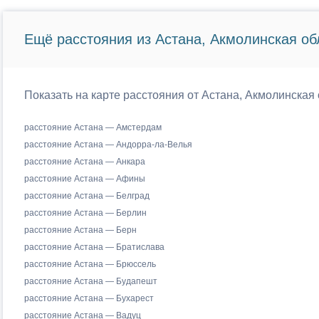
Ещё расстояния из Астана, Акмолинская об
Показать на карте расстояния от Астана, Акмолинская 
расстояние Астана — Амстердам
расстояние Астана — Андорра-ла-Велья
расстояние Астана — Анкара
расстояние Астана — Афины
расстояние Астана — Белград
расстояние Астана — Берлин
расстояние Астана — Берн
расстояние Астана — Братислава
расстояние Астана — Брюссель
расстояние Астана — Будапешт
расстояние Астана — Бухарест
расстояние Астана — Вадуц