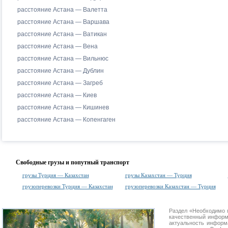
расстояние Астана — Валетта
расстояние Астана — Варшава
расстояние Астана — Ватикан
расстояние Астана — Вена
расстояние Астана — Вильнюс
расстояние Астана — Дублин
расстояние Астана — Загреб
расстояние Астана — Киев
расстояние Астана — Кишинев
расстояние Астана — Копенгаген
Свободные грузы и попутный транспорт
грузы Турция — Казахстан
грузы Казахстан — Турция
грузоперевозки Турция — Казахстан
грузоперевозки Казахстан — Турция
Раздел «Необходимо 
качественный информ
актуальность информа