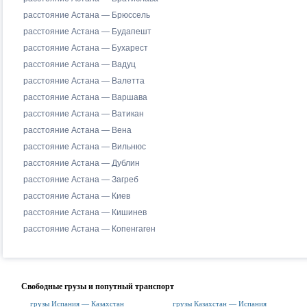
расстояние Астана — Брюссель
расстояние Астана — Будапешт
расстояние Астана — Бухарест
расстояние Астана — Вадуц
расстояние Астана — Валетта
расстояние Астана — Варшава
расстояние Астана — Ватикан
расстояние Астана — Вена
расстояние Астана — Вильнюс
расстояние Астана — Дублин
расстояние Астана — Загреб
расстояние Астана — Киев
расстояние Астана — Кишинев
расстояние Астана — Копенгаген
Свободные грузы и попутный транспорт
грузы Испания — Казахстан
грузы Казахстан — Испания