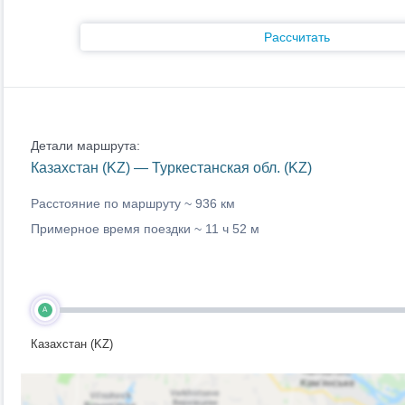
Рассчитать
Детали маршрута:
Казахстан (KZ) — Туркестанская обл. (KZ)
Расстояние по маршруту ~
936 км
Примерное время поездки ~
11 ч 52 м
A
Казахстан (KZ)