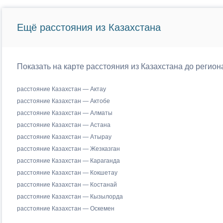
Ещё расстояния из Казахстана
Показать на карте расстояния из Казахстана до регио
расстояние Казахстан — Актау
расстояние Казахстан — Актобе
расстояние Казахстан — Алматы
расстояние Казахстан — Астана
расстояние Казахстан — Атырау
расстояние Казахстан — Жезказган
расстояние Казахстан — Караганда
расстояние Казахстан — Кокшетау
расстояние Казахстан — Костанай
расстояние Казахстан — Кызылорда
расстояние Казахстан — Оскемен