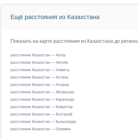
Ещё расстояния из Казахстана
Показать на карте расстояния из Казахстана до регио
расстояние Казахстан — Актау
расстояние Казахстан — Актобе
расстояние Казахстан — Алматы
расстояние Казахстан — Астана
расстояние Казахстан — Атырау
расстояние Казахстан — Жезказган
расстояние Казахстан — Караганда
расстояние Казахстан — Кокшетау
расстояние Казахстан — Костанай
расстояние Казахстан — Кызылорда
расстояние Казахстан — Оскемен