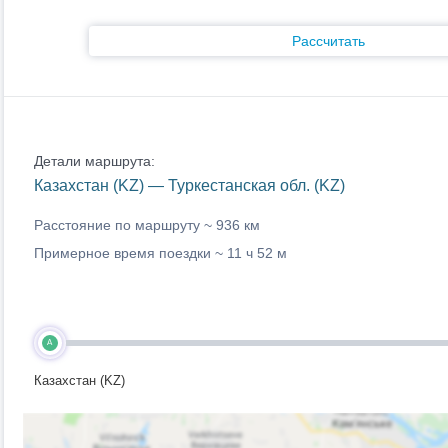
Рассчитать
Детали маршрута:
Казахстан (KZ) — Туркестанская обл. (KZ)
Расстояние по маршруту ~
936 км
Примерное время поездки ~
11 ч 52 м
A
Казахстан (KZ)