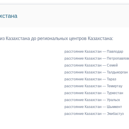
хстана
 из Казахстана до региональных центров Казахстана:
расстояние Казахстан — Павлодар
расстояние Казахстан — Петропавлов
расстояние Казахстан — Семей
расстояние Казахстан — Талдыкорган
расстояние Казахстан — Тараз
расстояние Казахстан — Темиртау
расстояние Казахстан — Туркестан
расстояние Казахстан — Уральск
расстояние Казахстан — Шымкент
расстояние Казахстан — Экибастуз