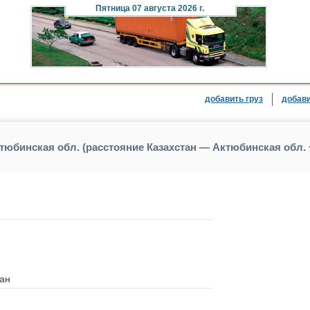
Пятница
07 августа 2026 г.
добавить груз
добави
ктюбинская обл. (расстояние Казахстан — Актюбинская обл.