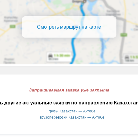
Смотреть маршрут на карте
Запрашиваемая заявка уже закрыта
ь другие актуальные заявки по направлению Казахстан
грузы Казахстан — Актобе
грузоперевозки Казахстан — Актобе