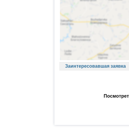
Заинтересовавшая заявка
Посмотрет