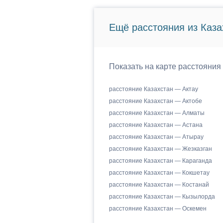
Ещё расстояния из Каза
Показать на карте расстояния
расстояние Казахстан — Актау
расстояние Казахстан — Актобе
расстояние Казахстан — Алматы
расстояние Казахстан — Астана
расстояние Казахстан — Атырау
расстояние Казахстан — Жезказган
расстояние Казахстан — Караганда
расстояние Казахстан — Кокшетау
расстояние Казахстан — Костанай
расстояние Казахстан — Кызылорда
расстояние Казахстан — Оскемен