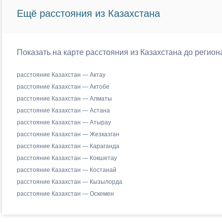
Ещё расстояния из Казахстана
Показать на карте расстояния из Казахстана до регио
расстояние Казахстан — Актау
расстояние Казахстан — Актобе
расстояние Казахстан — Алматы
расстояние Казахстан — Астана
расстояние Казахстан — Атырау
расстояние Казахстан — Жезказган
расстояние Казахстан — Караганда
расстояние Казахстан — Кокшетау
расстояние Казахстан — Костанай
расстояние Казахстан — Кызылорда
расстояние Казахстан — Оскемен