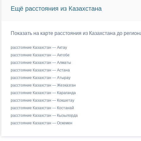
Ещё расстояния из Казахстана
Показать на карте расстояния из Казахстана до регио
расстояние Казахстан — Актау
расстояние Казахстан — Актобе
расстояние Казахстан — Алматы
расстояние Казахстан — Астана
расстояние Казахстан — Атырау
расстояние Казахстан — Жезказган
расстояние Казахстан — Караганда
расстояние Казахстан — Кокшетау
расстояние Казахстан — Костанай
расстояние Казахстан — Кызылорда
расстояние Казахстан — Оскемен