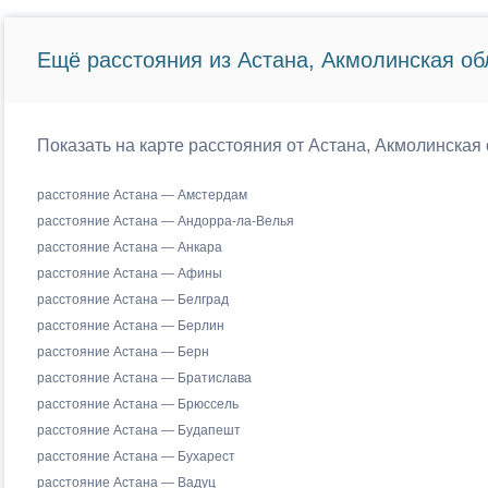
Ещё расстояния из Астана, Акмолинская об
Показать на карте расстояния от Астана, Акмолинская 
расстояние Астана — Амстердам
расстояние Астана — Андорра-ла-Велья
расстояние Астана — Анкара
расстояние Астана — Афины
расстояние Астана — Белград
расстояние Астана — Берлин
расстояние Астана — Берн
расстояние Астана — Братислава
расстояние Астана — Брюссель
расстояние Астана — Будапешт
расстояние Астана — Бухарест
расстояние Астана — Вадуц