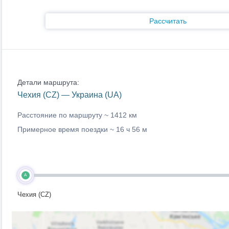
Рассчитать
Детали маршрута:
Чехия (CZ) — Украина (UA)
Расстояние по маршруту ~
1412 км
Примерное время поездки ~
16 ч 56 м
A
Чехия (CZ)