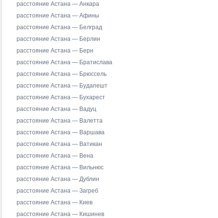
расстояние Астана — Анкара
расстояние Астана — Афины
расстояние Астана — Белград
расстояние Астана — Берлин
расстояние Астана — Берн
расстояние Астана — Братислава
расстояние Астана — Брюссель
расстояние Астана — Будапешт
расстояние Астана — Бухарест
расстояние Астана — Вадуц
расстояние Астана — Валетта
расстояние Астана — Варшава
расстояние Астана — Ватикан
расстояние Астана — Вена
расстояние Астана — Вильнюс
расстояние Астана — Дублин
расстояние Астана — Загреб
расстояние Астана — Киев
расстояние Астана — Кишинев