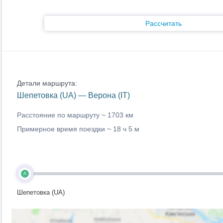
Рассчитать
Детали маршрута:
Шепетовка (UA) — Верона (IT)
Расстояние по маршруту ~
1703 км
Примерное время поездки ~
18 ч 5 м
A
Шепетовка (UA)