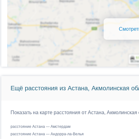
Смотрет
Ещё расстояния из Астана, Акмолинская об
Показать на карте расстояния от Астана, Акмолинская 
расстояние Астана — Амстердам
расстояние Астана — Андорра-ла-Велья