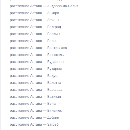
расстояние Астана — Андорра-ла-Велья
расстояние Астана — Анкара
расстояние Астана — Афины
расстояние Астана — Белград
расстояние Астана — Берлин
расстояние Астана — Берн
расстояние Астана — Братислава
расстояние Астана — Брюссель
расстояние Астана — Будапешт
расстояние Астана — Бухарест
расстояние Астана — Вадуц
расстояние Астана — Валетта
расстояние Астана — Варшава
расстояние Астана — Ватикан
расстояние Астана — Вена
расстояние Астана — Вильнюс
расстояние Астана — Дублин
расстояние Астана — Загреб