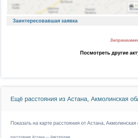
Заинтересовавшая заявка
Запрашиваем
Посмотреть другие ак
Ещё расстояния из Астана, Акмолинская об
Показать на карте расстояния от Астана, Акмолинская 
расстояние Астана — Амстердам