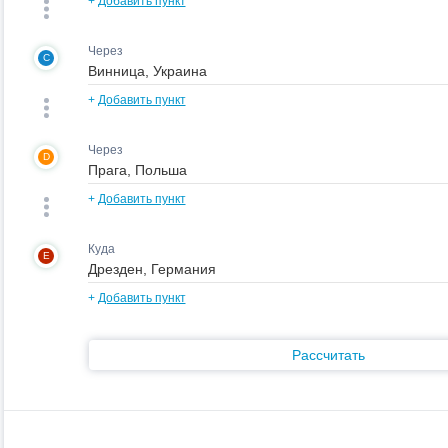
+
Добавить пункт
Через
C
+
Добавить пункт
Через
D
+
Добавить пункт
Куда
E
+
Добавить пункт
Рассчитать