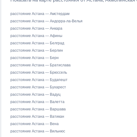
расстояние Астана — Амстердам
расстояние Астана — Андорра-ла-Велья
расстояние Астана — Анкара
расстояние Астана — Афины
расстояние Астана — Белград
расстояние Астана — Берлин
расстояние Астана — Берн
расстояние Астана — Братислава
расстояние Астана — Брюссель
расстояние Астана — Будапешт
расстояние Астана — Бухарест
расстояние Астана — Вадуц
расстояние Астана — Валетта
расстояние Астана — Варшава
расстояние Астана — Ватикан
расстояние Астана — Вена
расстояние Астана — Вильнюс