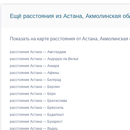
Ещё расстояния из Астана, Акмолинская об
Показать на карте расстояния от Астана, Акмолинская 
расстояние Астана — Амстердам
расстояние Астана — Андорра-ла-Велья
расстояние Астана — Анкара
расстояние Астана — Афины
расстояние Астана — Белград
расстояние Астана — Берлин
расстояние Астана — Берн
расстояние Астана — Братислава
расстояние Астана — Брюссель
расстояние Астана — Будапешт
расстояние Астана — Бухарест
расстояние Астана — Вадуц