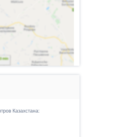
нтров Казахстана: