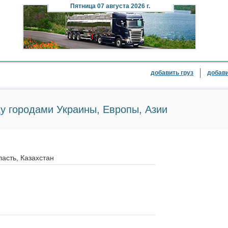
Пятница
07 августа 2026 г.
добавить груз
добави
у городами Украины, Европы, Азии