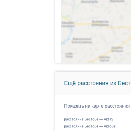
Ещё расстояния из Бест
Показать на карте расстояния 
расстояние Бестобе — Актау
расстояние Бестобе — Актобе