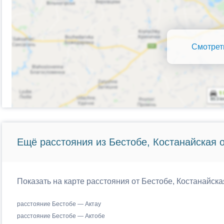
Смотрет
Ещё расстояния из Бестобе, Костанайская о
Показать на карте расстояния от Бестобе, Костанайска
расстояние Бестобе — Актау
расстояние Бестобе — Актобе