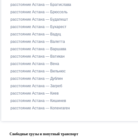
расстояние Астана — Братислава
расстояние Астана — Брюссель
расстояние Астана — Будапешт
расстояние Астана — Бухарест
расстояние Астана — Вадуц
расстояние Астана — Валетта
расстояние Астана — Варшава
расстояние Астана — Ватикан
расстояние Астана — Вена
расстояние Астана — Вильнюс
расстояние Астана — Дублин
расстояние Астана — Загреб
расстояние Астана — Киев
расстояние Астана — Кишинев
расстояние Астана — Копенгаген
Свободные грузы и попутный транспорт