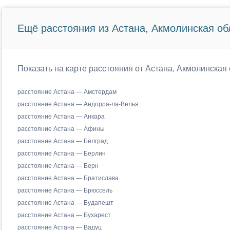
Ещё расстояния из Астана, Акмолинская об
Показать на карте расстояния от Астана, Акмолинская 
расстояние Астана — Амстердам
расстояние Астана — Андорра-ла-Велья
расстояние Астана — Анкара
расстояние Астана — Афины
расстояние Астана — Белград
расстояние Астана — Берлин
расстояние Астана — Берн
расстояние Астана — Братислава
расстояние Астана — Брюссель
расстояние Астана — Будапешт
расстояние Астана — Бухарест
расстояние Астана — Вадуц