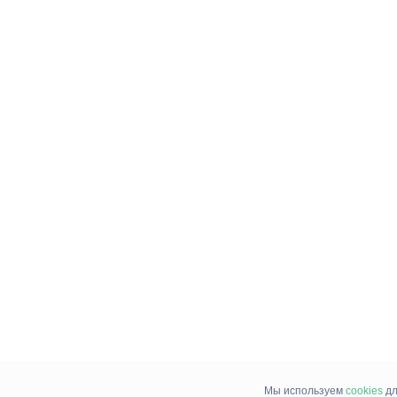
Мы используем
cookies
дл