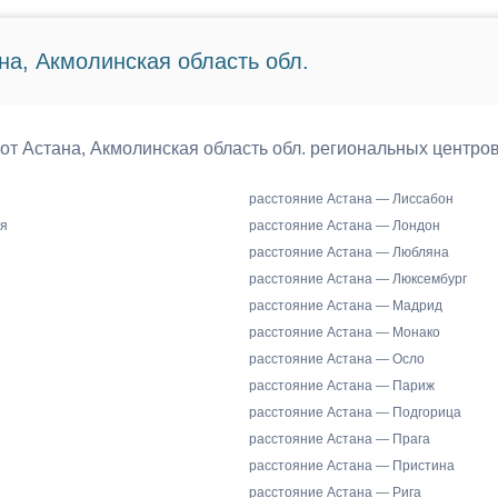
на, Акмолинская область обл.
 от Астана, Акмолинская область обл. региональных центро
расстояние Астана — Лиссабон
я
расстояние Астана — Лондон
расстояние Астана — Любляна
расстояние Астана — Люксембург
расстояние Астана — Мадрид
расстояние Астана — Монако
расстояние Астана — Осло
расстояние Астана — Париж
расстояние Астана — Подгорица
расстояние Астана — Прага
расстояние Астана — Пристина
расстояние Астана — Рига