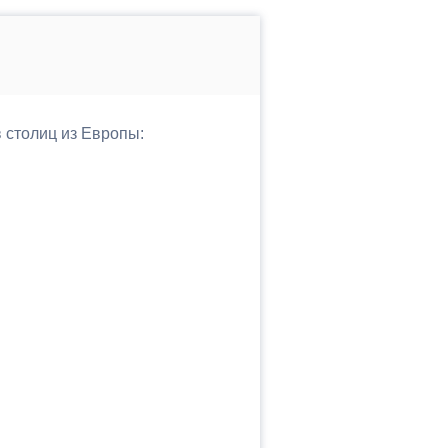
в столиц из Европы: