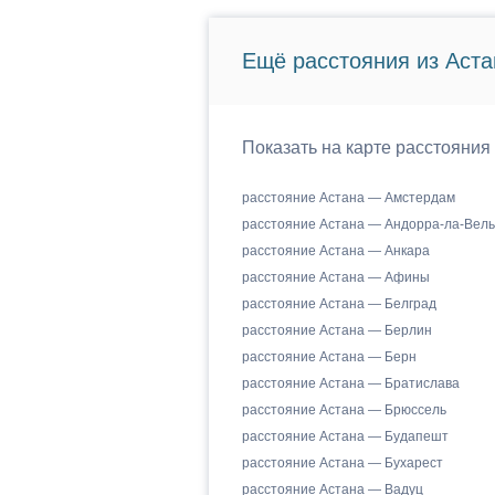
Ещё расстояния из Аста
Показать на карте расстояния
расстояние Астана — Амстердам
расстояние Астана — Андорра-ла-Вель
расстояние Астана — Анкара
расстояние Астана — Афины
расстояние Астана — Белград
расстояние Астана — Берлин
расстояние Астана — Берн
расстояние Астана — Братислава
расстояние Астана — Брюссель
расстояние Астана — Будапешт
расстояние Астана — Бухарест
расстояние Астана — Вадуц