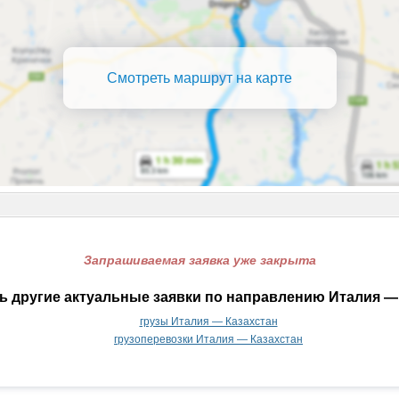
Смотреть маршрут на карте
Запрашиваемая заявка уже закрыта
ь другие актуальные заявки по направлению Италия — 
грузы Италия — Казахстан
грузоперевозки Италия — Казахстан