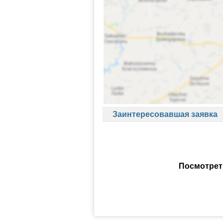
Заинтересовавшая заявка
Посмотрет