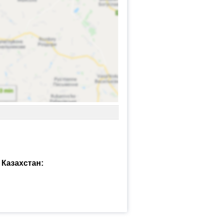
Казахстан: