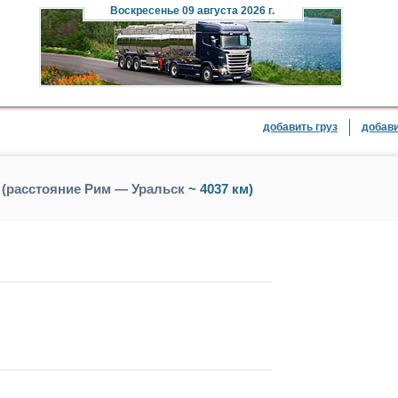
Воскресенье
09 августа 2026 г.
добавить груз
добави
 (расстояние Рим — Уральск
~ 4037 км)