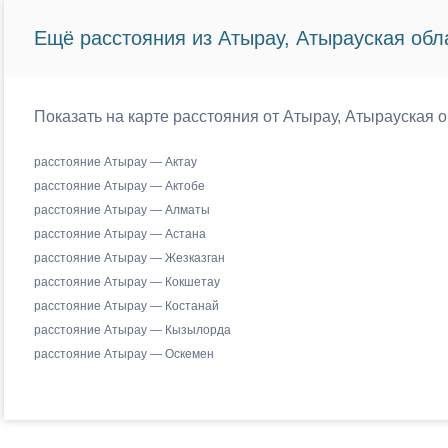
Ещё расстояния из Атырау, Атырауская обла
Показать на карте расстояния от Атырау, Атырауская о
расстояние Атырау — Актау
расстояние Атырау — Актобе
расстояние Атырау — Алматы
расстояние Атырау — Астана
расстояние Атырау — Жезказган
расстояние Атырау — Кокшетау
расстояние Атырау — Костанай
расстояние Атырау — Кызылорда
расстояние Атырау — Оскемен