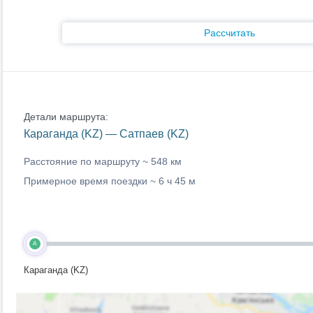
Рассчитать
Детали маршрута:
Караганда (KZ) — Сатпаев (KZ)
Расстояние по маршруту ~
548 км
Примерное время поездки ~
6 ч 45 м
A
Караганда (KZ)