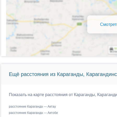
Смотрет
Ещё расстояния из Караганды, Карагандинс
Показать на карте расстояния от Караганды, Караганди
расстояние Караганда — Актау
расстояние Караганда — Актобе